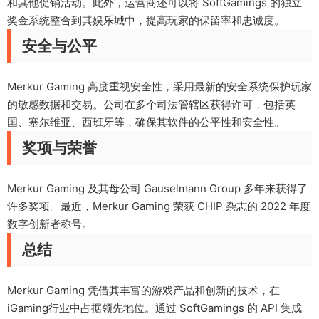
和其他促销活动。此外，运营商还可以将 SoftGamings 的独立
奖金系统整合到其娱乐城中，提高玩家的保留率和忠诚度。
安全与公平
Merkur Gaming 高度重视安全性，采用最新的安全系统保护玩家
的敏感数据和交易。公司在多个司法管辖区获得许可，包括英
国、塞尔维亚、西班牙等，确保其软件的公平性和安全性。
奖项与荣誉
Merkur Gaming 及其母公司 Gauselmann Group 多年来获得了
许多奖项。最近，Merkur Gaming 荣获 CHIP 杂志的 2022 年度
数字创新者称号。
总结
Merkur Gaming 凭借其丰富的游戏产品和创新的技术，在
iGaming行业中占据领先地位。通过 SoftGamings 的 API 集成