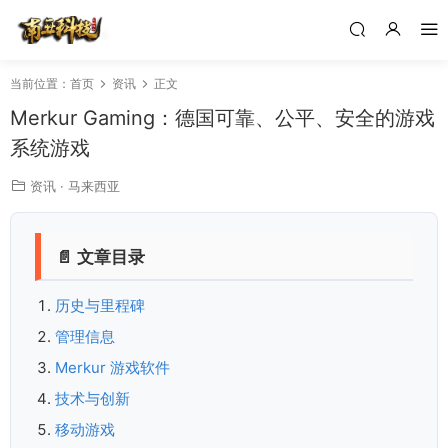
当前位置：
首页
资讯
正文
Merkur Gaming：德国可靠、公平、安全的游戏
系统游戏
资讯
·
马来西亚
📄 文章目录
历史与里程碑
管理信息
Merkur 游戏软件
技术与创新
移动游戏