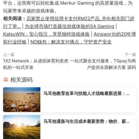
平台，运营商可以轻松集成 Merkur Gaming 的高质量游戏，为
玩家带来卓越的游戏体验。
相关阅读：
店家禁止使用信用卡支付RM22产品_并向相关部门进
行了举…
|
为全球市场打造最佳游戏体验的SA Gaming
|
KatsuWIN：安心投注，享受独特游戏体验
|
Ainsworth的20年博
彩行业经验
|
NO钱包：解决支付痛点，守护资产安全
上一篇
下一篇
1X2 Network：从虚拟体育到老虎
一站式聚合支付服务，TGpay为商
机的一站式开发
户提供全面解决方案 源码
相关源码
马耳他教育改革与技能人才战略最新进展：从
职业培训到数字技能深度解析
马耳他通胀与生活成本最新形势：物价、薪资
与民生政策深度解析