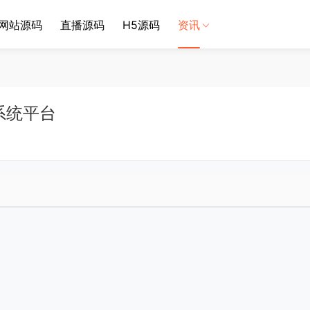
网站源码
直播源码
H5源码
资讯
系统平台