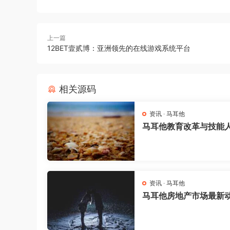
上一篇
12BET壹贰博：亚洲领先的在线游戏系统平台
相关源码
资讯
·
马耳他
马耳他教育改革与技能
略最新进展：从职业培
字技能深度解析
资讯
·
马耳他
马耳他房地产市场最新
房价走势、外资购房与
政深度解析