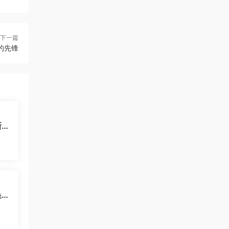
下一篇
业的先锋
新形
策深
换新
消费