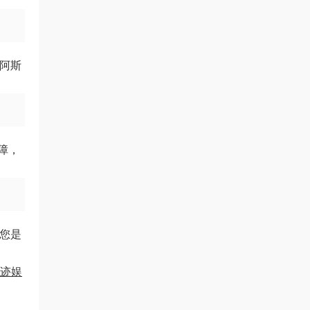
超阿斯
障，
您是
迹娱