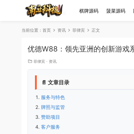
棋牌源码
菠菜源码
当前位置：
首页
资讯
菲律宾
正文
优德W88：领先亚洲的创新游戏
菲律宾
·
资讯
📄 文章目录
服务与特色
牌照与监管
赞助项目
客户服务