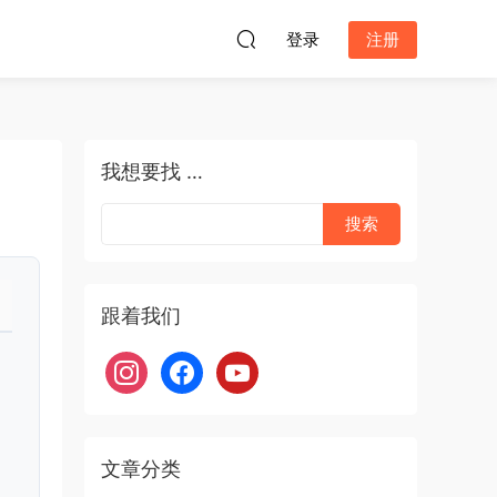
登录
注册
我想要找 …
跟着我们
i
f
y
n
a
o
s
c
u
t
e
t
a
b
u
文章分类
g
o
b