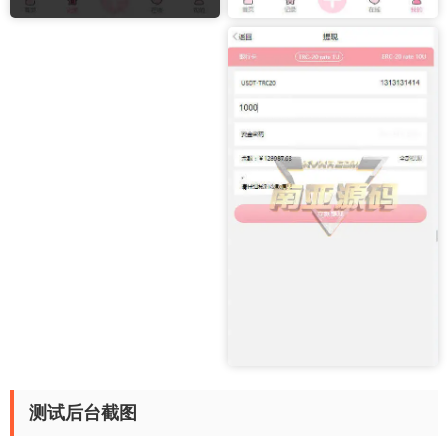
测试后台截图