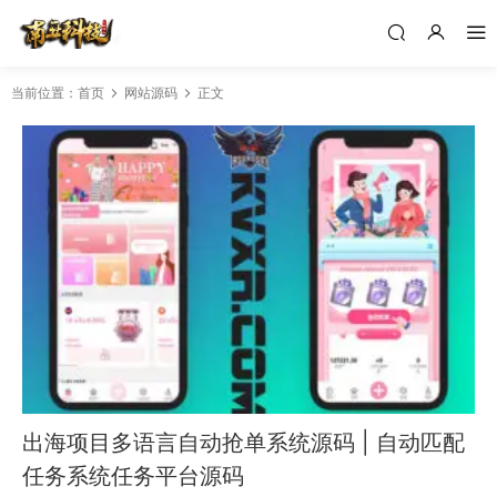
当前位置：
首页
网站源码
正文
出海项目多语言自动抢单系统源码 | 自动匹配
任务系统任务平台源码