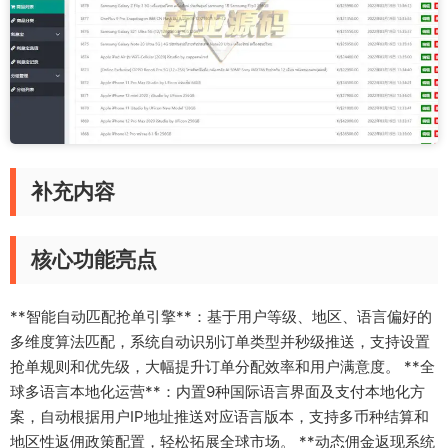
补充内容
核心功能亮点
**智能自动匹配抢单引擎**：基于用户等级、地区、语言偏好的
多维度算法匹配，系统自动识别订单类型并秒级推送，支持设置
抢单规则和优先级，大幅提升订单分配效率和用户满意度。 **全
球多语言本地化运营**：内置9种国际语言界面及支付本地化方
案，自动根据用户IP地址推送对应语言版本，支持多币种结算和
地区性返佣政策配置，轻松拓展全球市场。 **动态佣金返现系统