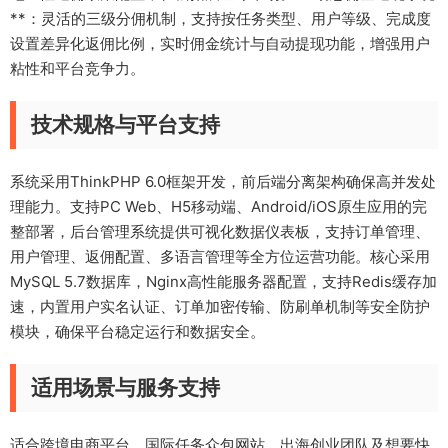
**：灵活的三级分佣机制，支持按任务类型、用户等级、完成度
设置差异化返佣比例，实时佣金统计与自动提现功能，增强用户
粘性和平台竞争力。
技术规格与平台支持
系统采用ThinkPHP 6.0框架开发，前后端分离架构确保高并发处
理能力。支持PC Web、H5移动端、Android/iOS原生应用的完
整部署，后台管理系统提供可视化数据仪表板，支持订单管理、
用户管理、返佣配置、多语言管理等全方位运营功能。核心采用
MySQL 5.7数据库，Nginx高性能服务器配置，支持Redis缓存加
速，内置用户实名认证、订单加密传输、防刷单机制等安全防护
模块，确保平台稳定运行和数据安全。
适用场景与服务支持
适合跨境电商平台、国际任务众包网站、出海创业团队及想要快