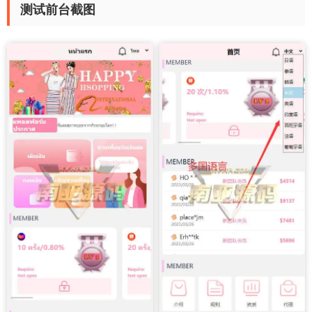
测试前台截图