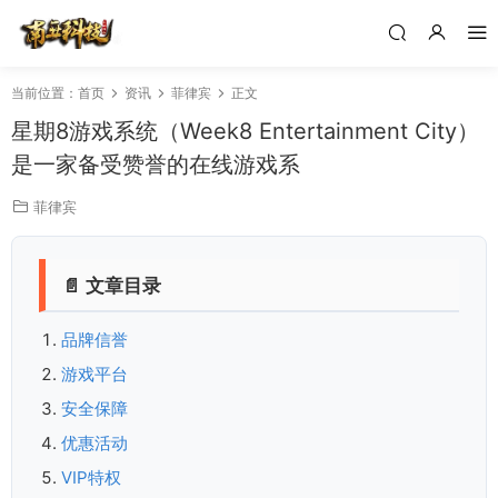
当前位置：
首页
资讯
菲律宾
正文
星期8游戏系统（Week8 Entertainment City）
是一家备受赞誉的在线游戏系
菲律宾
📄 文章目录
品牌信誉
游戏平台
安全保障
优惠活动
VIP特权