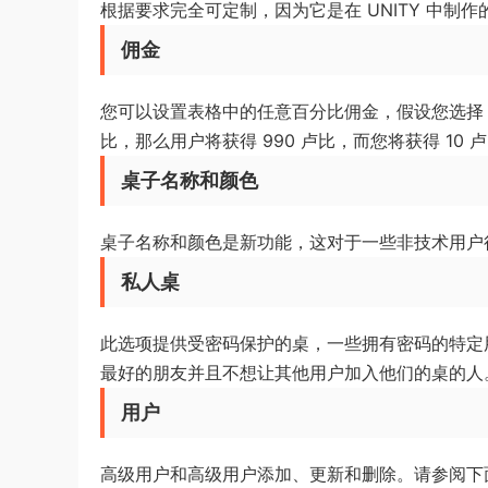
根据要求完全可定制，因为它是在 UNITY 中制
佣金
您可以设置表格中的任意百分比佣金，假设您选择 1%
比，那么用户将获得 990 卢比，而您将获得 10 
桌子名称和颜色
桌子名称和颜色是新功能，这对于一些非技术用户
私人桌
此选项提供受密码保护的桌，一些拥有密码的特定
最好的朋友并且不想让其他用户加入他们的桌的人
用户
高级用户和高级用户添加、更新和删除。请参阅下