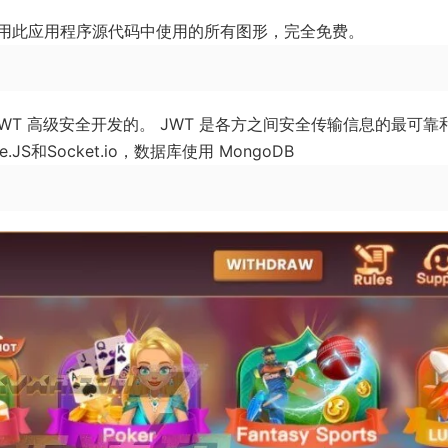
用此应用程序源代码中使用的所有图形，完全免费。
JWT 高级安全开发的。 JWT 是各方之间安全传输信息的最可靠
S和Socket.io，数据库使用 MongoDB