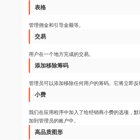
表格
管理佣金和引导金额等。
交易
用户在一个地方完成的交易。
添加移除筹码
管理员可以添加移除任何用户的筹码。它将立即反
小费
我们在应用程序中加入了给经销商小费的选项，默认
加到管理员的账户中。
高品质图形