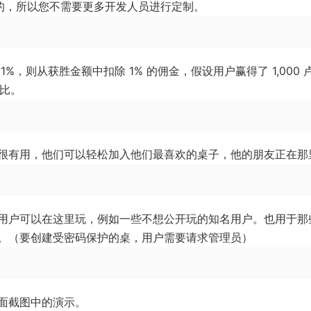
作的，所以您不需要更多开发人员进行定制。
，则从获胜金额中扣除 1% 的佣金，假设用户赢得了 1,000 
卢比。
很有用，他们可以轻松加入他们最喜欢的桌子，他的朋友正在那
用户可以在这里玩，例如一些不想公开玩的知名用户。也用于那
。（要创建受密码保护的桌，用户需要请求管理员）
面截图中的演示。