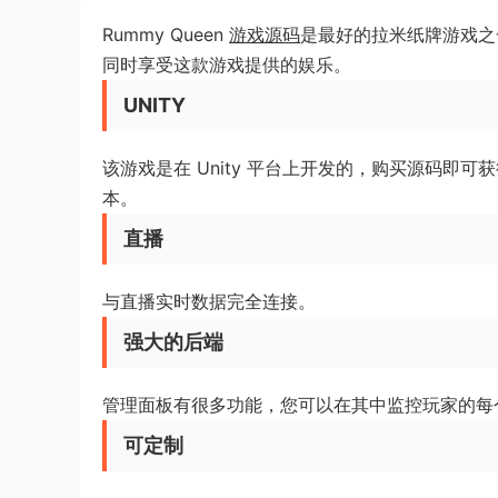
Rummy Queen
游戏源码
是最好的拉米纸牌游戏之
同时享受这款游戏提供的娱乐。
UNITY
该游戏是在 Unity 平台上开发的，购买源码即可获得 A
本。
直播
与直播实时数据完全连接。
强大的后端
管理面板有很多功能，您可以在其中监控玩家的每
可定制