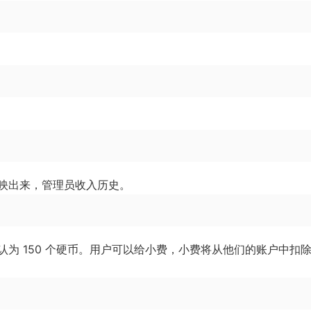
映出来，管理员收入历史。
为 150 个硬币。用户可以给小费，小费将从他们的账户中扣