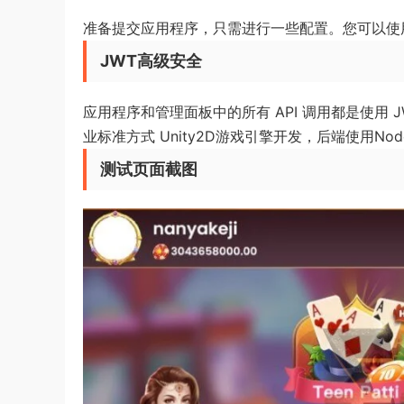
准备提交应用程序，只需进行一些配置。您可以使
JWT高级安全
应用程序和管理面板中的所有 API 调用都是使用 
业标准方式 Unity2D游戏引擎开发，后端使用Node.J
测试页面截图