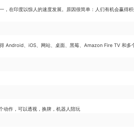
一，在印度以惊人的速度发展。原因很简单：人们有机会赢得积
ndroid、iOS、网站、桌面、黑莓、Amazon Fire TV 和多
个动作，可以透视，换牌，机器人陪玩