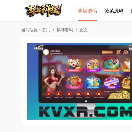
棋牌源码
菠菜源码
当前位置：
首页
棋牌源码
正文