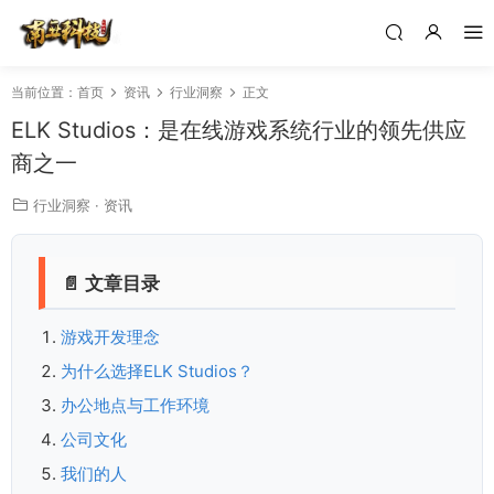
当前位置：
首页
资讯
行业洞察
正文
ELK Studios：是在线游戏系统行业的领先供应
商之一
行业洞察
·
资讯
📄 文章目录
游戏开发理念
为什么选择ELK Studios？
办公地点与工作环境
公司文化
我们的人