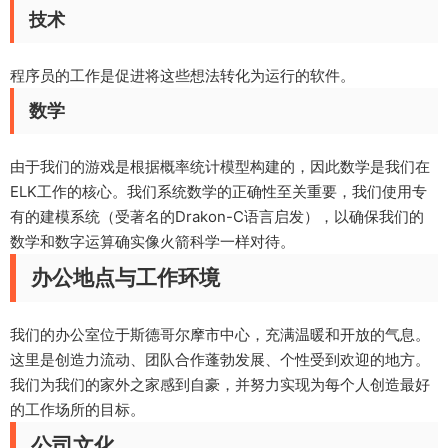
技术
程序员的工作是促进将这些想法转化为运行的软件。
数学
由于我们的游戏是根据概率统计模型构建的，因此数学是我们在
ELK工作的核心。我们系统数学的正确性至关重要，我们使用专
有的建模系统（受著名的Drakon-C语言启发），以确保我们的
数学和数字运算确实像火箭科学一样对待。
办公地点与工作环境
我们的办公室位于斯德哥尔摩市中心，充满温暖和开放的气息。
这里是创造力流动、团队合作蓬勃发展、个性受到欢迎的地方。
我们为我们的家外之家感到自豪，并努力实现为每个人创造最好
的工作场所的目标。
公司文化