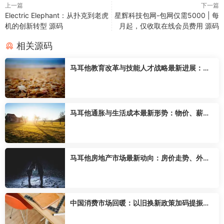
上一篇
下一篇
Electric Elephant：从扑克到老虎
星辉科技包网-包网仅需5000 | 每
机的创新转型 源码
月起，仅收取在线会员费用 源码
相关源码
马耳他教育改革与技能人才战略最新进展：从
职业培训到数字技能深度解析
马耳他通胀与生活成本最新形势：物价、薪资
与民生政策深度解析
马耳他房地产市场最新动向：房价走势、外资
购房与调控新政深度解析
中国消费市场回暖：以旧换新政策加码提振内
需，服务消费成增长新引擎