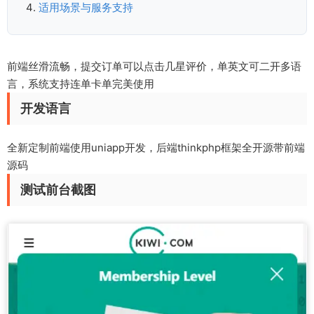
适用场景与服务支持
前端丝滑流畅，提交订单可以点击几星评价，单英文可二开多语
言，系统支持连单卡单完美使用
开发语言
全新定制前端使用uniapp开发，后端thinkphp框架全开源带前端
源码
测试前台截图