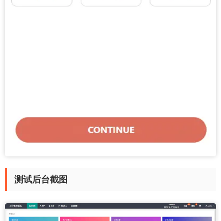
测试后台截图