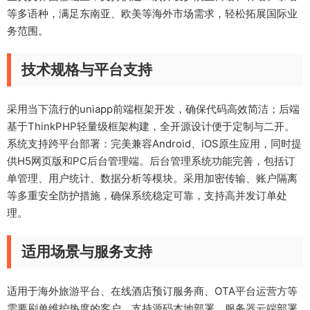
等多语种，满足东南亚、欧美等海外市场需求，轻松拓展国际业
务范围。
技术规格与平台支持
采用当下流行的uniapp前端框架开发，确保代码高效简洁；后端
基于ThinkPHP轻量级框架构建，全开源设计便于定制与二开。
系统支持跨平台部署：完美兼容Android、iOS原生应用，同时提
供H5网页版和PC后台管理端。后台管理系统功能完善，包括订
单管理、用户统计、数据分析等模块。采用加密传输、账户隔离
等多重安全防护措施，确保系统稳定可靠，支持高并发订单处
理。
适用场景与服务支持
适用于海外旅游平台、在线酒店预订服务商、OTA平台运营方等
需要刷单维护热度的客户。支持源码本地部署、服务器云端部署