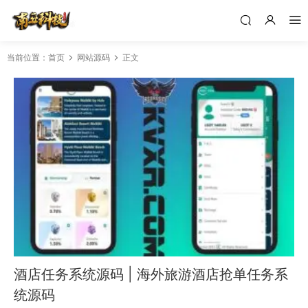
当前位置：
首页
网站源码
正文
酒店任务系统源码 | 海外旅游酒店抢单任务系
统源码