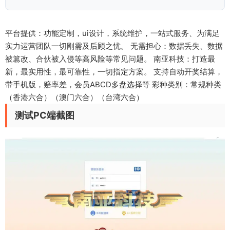
平台提供：功能定制，ui设计，系统维护，一站式服务、为满足
实力运营团队一切刚需及后顾之忧。 无需担心：数据丢失、数据
被篡改、合伙被入侵等高风险等常见问题。 南亚科技：打造最
新，最实用性，最可靠性，一切指定方案。 支持自动开奖结算，
带手机版，赔率差，会员ABCD多盘选择等 彩种类别：常规种类
（香港六合）（澳门六合）（台湾六合）
测试PC端截图