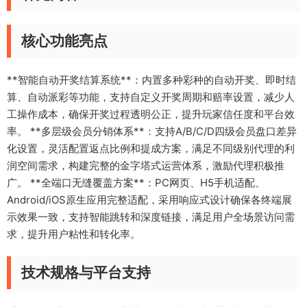
核心功能亮点
**智能自动开奖结算系统**：内置多种彩种的自动开奖、即时结
算、自动派彩等功能，支持自定义开奖周期和赔率设置，减少人
工操作成本，确保开奖过程透明公正，提升玩家信任度和平台效
率。 **多层级会员分销体系**：支持A/B/C/D四级会员盘口差异
化设置，灵活配置返点比例和提成方案，满足不同级别代理的利
润空间需求，构建完整的金字塔式运营体系，激励代理积极推
广。 **全端口无缝覆盖方案**：PC网页、H5手机适配、
Android/iOS原生应用完整适配，采用响应式设计确保各终端展
示效果一致，支持智能跳转和深度链接，满足用户全场景访问需
求，提升用户粘性和转化率。
技术规格与平台支持