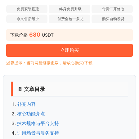
免费安装搭建
终身免费升级
付费二开修改
永久售后维护
付费全包一条龙
购买自动发货
680
下载价格
USDT
立即购买
温馨提示：当前网盘链接正常，请放心购买/下载
📄 文章目录
补充内容
核心功能亮点
技术规格与平台支持
适用场景与服务支持