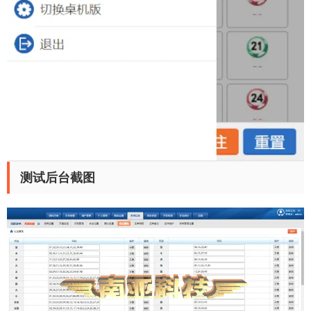
测试后台截图