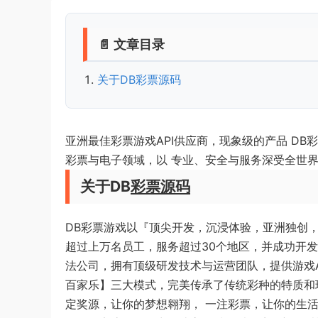
📄 文章目录
关于DB彩票源码
亚洲最佳彩票游戏API供应商，现象级的产品 D
彩票与电子领域，以 专业、安全与服务深受全世
关于DB
彩票源码
DB彩票游戏以『顶尖开发，沉浸体验，亚洲独创
超过上万名员工，服务超过30个地区，并成功开发
法公司，拥有顶级研发技术与运营团队，提供游戏A
百家乐】三大模式，完美传承了传统彩种的特质和玩
定奖源，让你的梦想翱翔， 一注彩票，让你的生