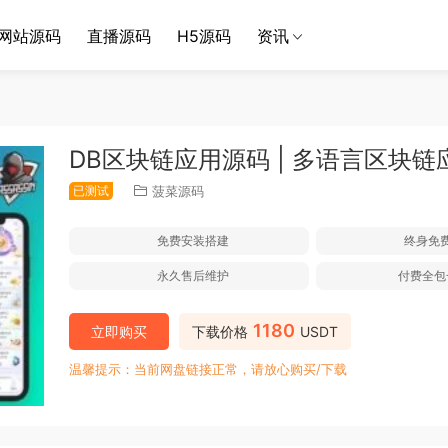
网站源码
直播源码
H5源码
资讯
DB区块链应用源码 | 多语言区块链
已测试
菠菜源码
免费安装搭建
终身免
永久售后维护
付费全包
1180
立即购买
下载价格
USDT
温馨提示：当前网盘链接正常，请放心购买/下载