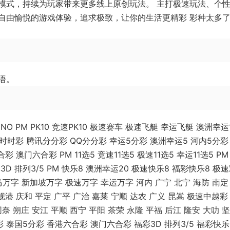
模式，持续为玩家带来更多线上原创玩法。 主打极速玩法、个
自由愉悦的游戏体验，追求极致，让你的生活更精彩 彩种太多
语。
NO PM PK10 竞速PK10 极速赛车 极速飞艇 幸运飞艇 澳洲幸运
时时彩 腾讯分分彩 QQ分分彩 幸运5分彩 澳洲幸运5 河内5分彩 
澳门六合彩 PM 11选5 竞速11选5 极速11选5 幸运11选5 PM
D 排列3/5 PM 快乐8 澳洲幸运20 极速快乐8 福彩快乐8 极
万字 新加坡万字 极速万字 幸运万字 河内 广宁 北宁 海防 南定
港 庆和 平定 广平 广治 嘉莱 宁顺 达农 广义 昆嵩 极速中越彩
奈 朔庄 安江 平顺 西宁 平阳 茶荣 永隆 平福 后江 隆安 大叻 
 泰国5分彩 香港六合彩 澳门六合彩 福彩3D 排列3/5 福彩快乐