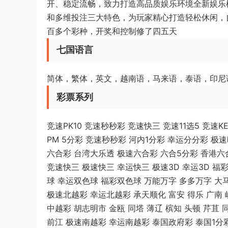
开、稳定流畅，致力打造高品质娱乐环境全新娱乐
和多维投注三大特色，为玩家精心打造轻松休闲，
百多个彩种，开奖和控制修了四五天
七国语言
简体，繁体，英文，越南语，马来语，泰语，印尼
彩票系列
竞速PK10 竞速秒秒彩 竞速快三 竞速11选5 竞速KE
PM 5分彩 竞速秒秒彩 河内1分彩 幸运分分彩 极速
六合彩 台湾大乐透 极速六合彩 六合5分彩 香港六合彩 
竞速快三 极速快三 幸运快三 极速3D 幸运3D 福彩3
球 幸运双色球 福彩双色球 万能万字 多多万字 大马
极速北越彩 幸运北越彩 承天顺化 富安 得乐 广南 岘
中越彩 胡志明市 金瓯 同塔 薄辽 槟知 头顿 芹苴 同
前江 极速南越彩 幸运南越彩 泰国政府彩 泰国1分彩