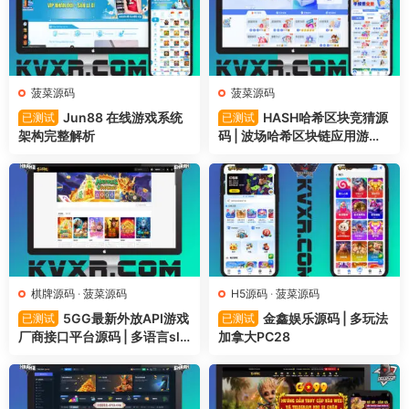
菠菜源码
菠菜源码
Jun88 在线游戏系统
HASH哈希区块竞猜源
已测试
已测试
架构完整解析
码 | 波场哈希区块链应用游戏
系统
棋牌源码
·
菠菜源码
H5源码
·
菠菜源码
5GG最新外放API游戏
金鑫娱乐源码 | 多玩法
已测试
已测试
厂商接口平台源码 | 多语言slo
加拿大PC28
ts游戏源码