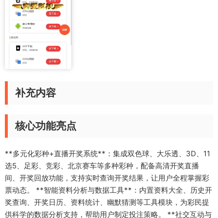
补充内容
核心功能亮点
**多元化彩种+直播开奖系统**：集成双色球、大乐透、3D、11
选5、足彩、竞彩、北京赛车等多种彩种，配备高清开奖直播
间、开奖回放功能，支持实时查询开奖结果，让用户全程掌握彩
票动态。 **智能资料分析与数据工具**：内置资料大全、历史开
奖查询、开奖日历、资料统计、幽默猜测等工具模块，为彩民提
供科学的数据分析支持，帮助用户制定投注策略。 **社交互动与