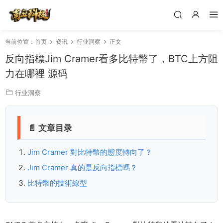
当前位置：
首页
资讯
行业洞察
正文
反向指標Jim Cramer看多比特幣了，BTC上方阻
力在哪裡 源码
行业洞察
📄 文章目录
Jim Cramer 對比特幣的態度轉向了？
Jim Cramer 真的是反向指標嗎？
比特幣的技術線型